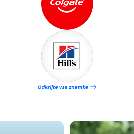
Odkrijte vse znamke