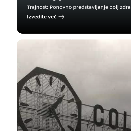
Trajnost: Ponovno predstavljanje bolj zdr
Izvedite več