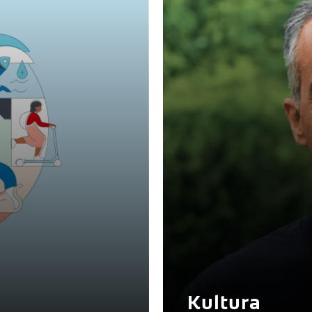
Kultura