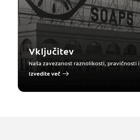
Vključitev
Naša zavezanost raznolikosti, pravičnosti 
Izvedite več