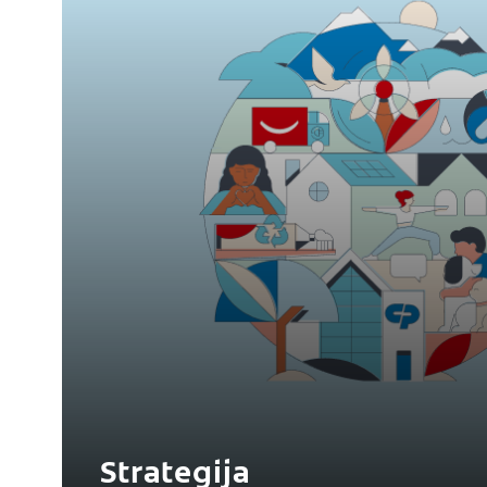
Strategija